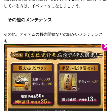
している方は、イベントをこなしましょう。
その他のメンテナンス
その他、アイテムの販売開始などの細かいメンテナンス
も。