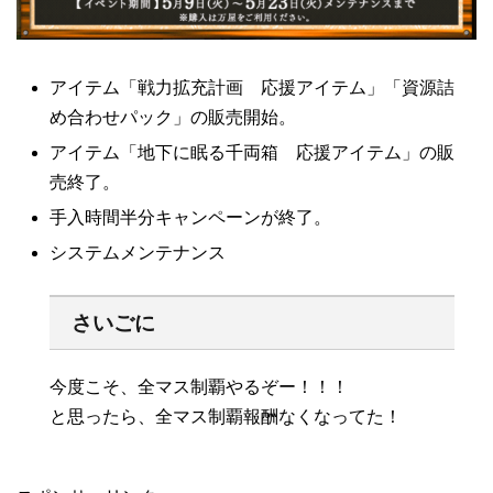
アイテム「戦力拡充計画 応援アイテム」「資源詰
め合わせパック」の販売開始。
アイテム「地下に眠る千両箱 応援アイテム」の販
売終了。
手入時間半分キャンペーンが終了。
システムメンテナンス
さいごに
今度こそ、全マス制覇やるぞー！！！
と思ったら、全マス制覇報酬なくなってた！