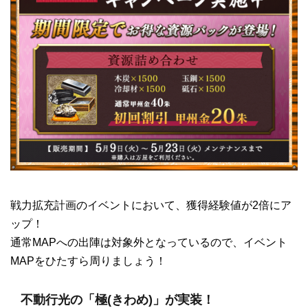
戦力拡充計画のイベントにおいて、獲得経験値が2倍にア
ップ！
通常MAPへの出陣は対象外となっているので、イベント
MAPをひたすら周りましょう！
不動行光の「極(きわめ)」が実装！