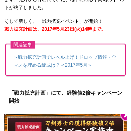
トが終了しました。
そして新しく、「戦力拡充イベント」が開始！
戦力拡充計画は、2017年5月23日(火)14時まで。
関連記事
＞戦力拡充計画でレベル上げ！ドロップ情報・全
マスを埋める編成は？＜2017年5月＞
「戦力拡充計画」にて、経験値2倍キャンペーン
開始