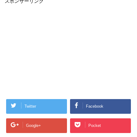
Twitter
Facebook
Google+
Pocket