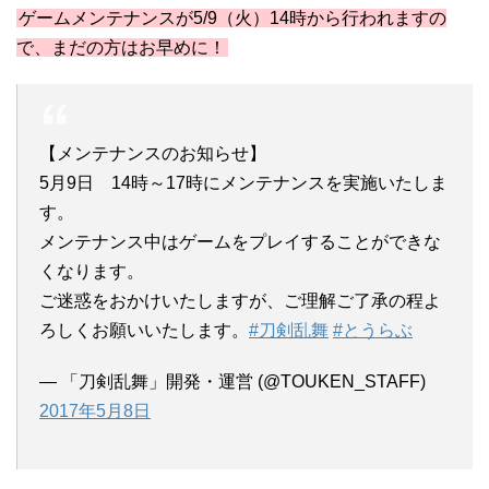
ゲームメンテナンスが5/9（火）14時から行われますの
で、まだの方はお早めに！
【メンテナンスのお知らせ】
5月9日 14時～17時にメンテナンスを実施いたしま
す。
メンテナンス中はゲームをプレイすることができな
くなります。
ご迷惑をおかけいたしますが、ご理解ご了承の程よ
ろしくお願いいたします。
#刀剣乱舞
#とうらぶ
— 「刀剣乱舞」開発・運営 (@TOUKEN_STAFF)
2017年5月8日