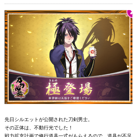
先日シルエットが公開された刀剣男士。
その正体は、不動行光でした！
戦力拡充計画で修行道具一式がもらえるので、道具が不足