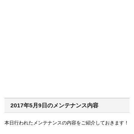
2017年5月9日のメンテナンス内容
本日行われたメンテナンスの内容をご紹介しておきます！