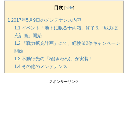
目次
[
hide
]
1
2017年5月9日のメンテナンス内容
1.1
イベント「地下に眠る千両箱」終了＆「戦力拡
充計画」開始
1.2
「戦力拡充計画」にて、経験値2倍キャンペーン
開始
1.3
不動行光の「極(きわめ)」が実装！
1.4
その他のメンテナンス
スポンサーリンク