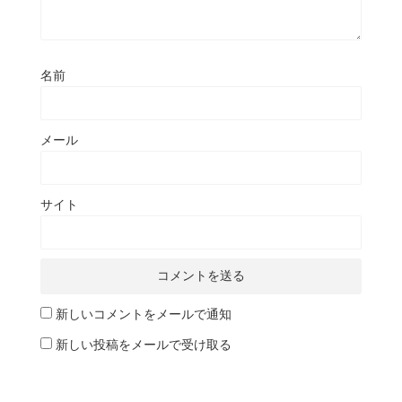
名前
メール
サイト
新しいコメントをメールで通知
新しい投稿をメールで受け取る