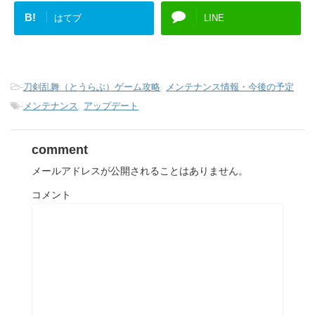
B!
はてブ
LINE
-
刀剣乱舞（とうらぶ）ゲーム攻略
,
メンテナンス情報・今後の予定
-
メンテナンス
,
アップデート
comment
メールアドレスが公開されることはありません。
コメント