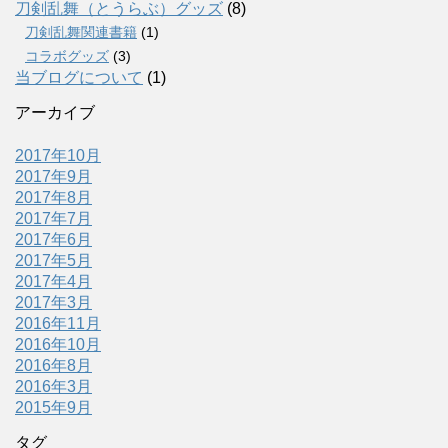
刀剣乱舞（とうらぶ）グッズ
(8)
刀剣乱舞関連書籍
(1)
コラボグッズ
(3)
当ブログについて
(1)
アーカイブ
2017年10月
2017年9月
2017年8月
2017年7月
2017年6月
2017年5月
2017年4月
2017年3月
2016年11月
2016年10月
2016年8月
2016年3月
2015年9月
タグ