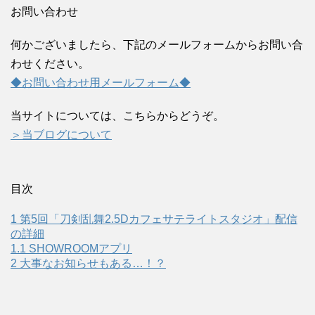
お問い合わせ
何かございましたら、下記のメールフォームからお問い合
わせください。
◆お問い合わせ用メールフォーム◆
当サイトについては、こちらからどうぞ。
＞当ブログについて
目次
1
第5回「刀剣乱舞2.5Dカフェサテライトスタジオ」配信
の詳細
1.1
SHOWROOMアプリ
2
大事なお知らせもある…！？