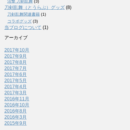
活撃 刀剣乱舞
(3)
刀剣乱舞（とうらぶ）グッズ
(8)
刀剣乱舞関連書籍
(1)
コラボグッズ
(3)
当ブログについて
(1)
アーカイブ
2017年10月
2017年9月
2017年8月
2017年7月
2017年6月
2017年5月
2017年4月
2017年3月
2016年11月
2016年10月
2016年8月
2016年3月
2015年9月