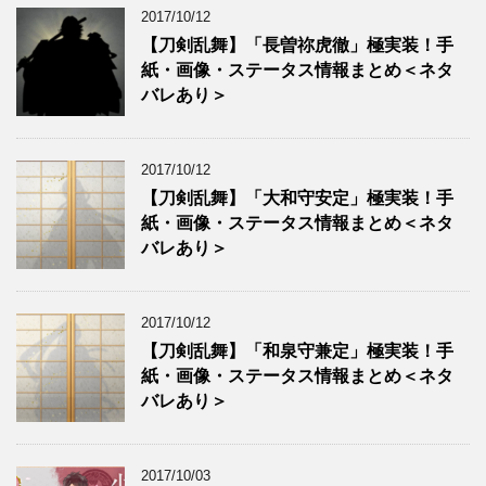
2017/10/12
【刀剣乱舞】「長曽祢虎徹」極実装！手
紙・画像・ステータス情報まとめ＜ネタ
バレあり＞
2017/10/12
【刀剣乱舞】「大和守安定」極実装！手
紙・画像・ステータス情報まとめ＜ネタ
バレあり＞
2017/10/12
【刀剣乱舞】「和泉守兼定」極実装！手
紙・画像・ステータス情報まとめ＜ネタ
バレあり＞
2017/10/03