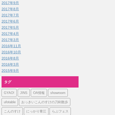
2017年9月
2017年8月
2017年7月
2017年6月
2017年5月
2017年4月
2017年3月
2016年11月
2016年10月
2016年8月
2016年3月
2015年9月
タグ
GYAO!
JINS
OA情報
showroom
ufotable
おっきいこんのすけの刀剣散歩
こんのすけ
にっかり青江
らぶフェス