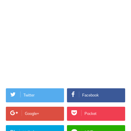
Twitter
Facebook
Google+
Pocket