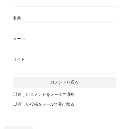
名前
メール
サイト
新しいコメントをメールで通知
新しい投稿をメールで受け取る