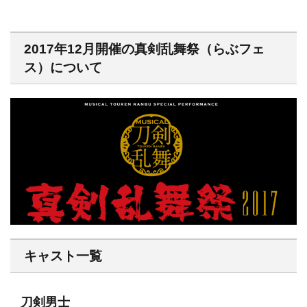
2017年12月開催の真剣乱舞祭（らぶフェ
ス）について
キャスト一覧
刀剣男士