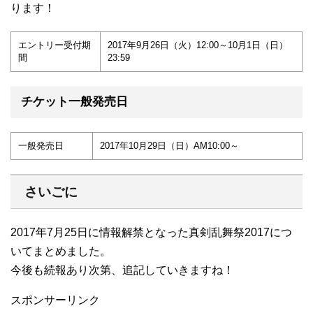
ります！
エントリー受付期
2017年9月26日（火）12:00～10月1日（日）
間
23:59
チケット一般発売日
一般発売日
2017年10月29日（日）AM10:00～
さいごに
2017年7月25日に情報解禁となった真剣乱舞祭2017につ
いてまとめました。
今後も続報あり次第、追記していきますね！