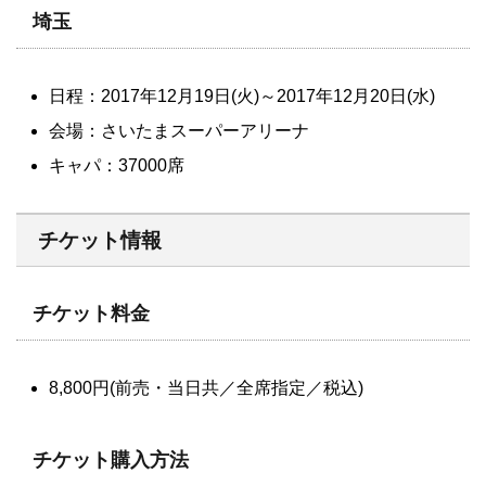
埼玉
日程：2017年12月19日(火)～2017年12月20日(水)
会場：さいたまスーパーアリーナ
キャパ：37000席
チケット情報
チケット料金
8,800円(前売・当日共／全席指定／税込)
チケット購入方法