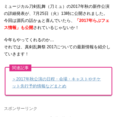
ミュージカル刀剣乱舞（刀ミュ）の2017年秋の新作公演
の詳細発表が、7月25日（火）13時に公開されました。
今回は源氏の話かぁと喜んでいたら、
「2017年らぶフェ
ス情報」も公開
されているじゃないか！
今年もやってくれるのか…
それでは、真剣乱舞祭 2017についての最新情報を紹介し
ていきます！
関連記事
＞2017年秋公演の日程・会場・キャストやチケ
ット先行予約情報などまとめ
スポンサーリンク