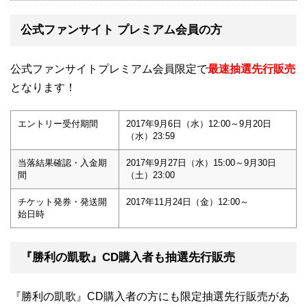
公式ファンサイト プレミアム会員の方
公式ファンサイトプレミアム会員限定で
最速抽選先行販売
となります！
エントリー受付期間
2017年9月6日（水）12:00～9月20日
（水）23:59
当落結果確認・入金期
2017年9月27日（水）15:00～9月30日
間
（土）23:00
チケット発券・発送開
2017年11月24日（金）12:00～
始日時
『勝利の凱歌』CD購入者も抽選先行販売
『勝利の凱歌』CD購入者の方にも限定抽選先行販売があ