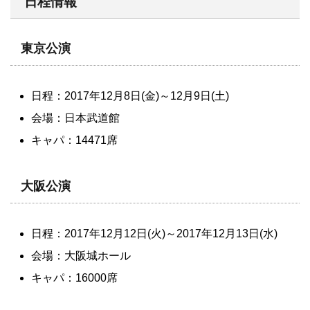
日程情報
東京公演
日程：2017年12月8日(金)～12月9日(土)
会場：日本武道館
キャパ：14471席
大阪公演
日程：2017年12月12日(火)～2017年12月13日(水)
会場：大阪城ホール
キャパ：16000席