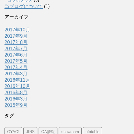
当ブログについて
(1)
アーカイブ
2017年10月
2017年9月
2017年8月
2017年7月
2017年6月
2017年5月
2017年4月
2017年3月
2016年11月
2016年10月
2016年8月
2016年3月
2015年9月
タグ
GYAO!
JINS
OA情報
showroom
ufotable