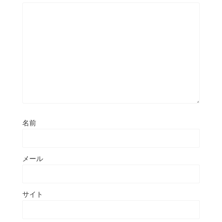
名前
メール
サイト