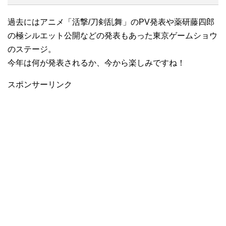
過去にはアニメ「活撃/刀剣乱舞」のPV発表や薬研藤四郎
の極シルエット公開などの発表もあった東京ゲームショウ
のステージ。
今年は何が発表されるか、今から楽しみですね！