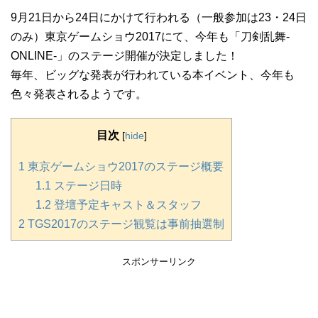
9月21日から24日にかけて行われる（一般参加は23・24日
のみ）東京ゲームショウ2017にて、今年も「刀剣乱舞-
ONLINE-」のステージ開催が決定しました！
毎年、ビッグな発表が行われている本イベント、今年も
色々発表されるようです。
目次
[
hide
]
1
東京ゲームショウ2017のステージ概要
1.1
ステージ日時
1.2
登壇予定キャスト＆スタッフ
2
TGS2017のステージ観覧は事前抽選制
スポンサーリンク