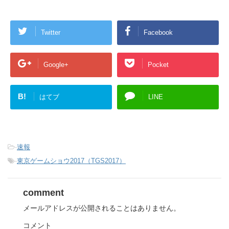
Twitter
Facebook
Google+
Pocket
B!
はてブ
LINE
-
速報
-
東京ゲームショウ2017（TGS2017）
comment
メールアドレスが公開されることはありません。
コメント