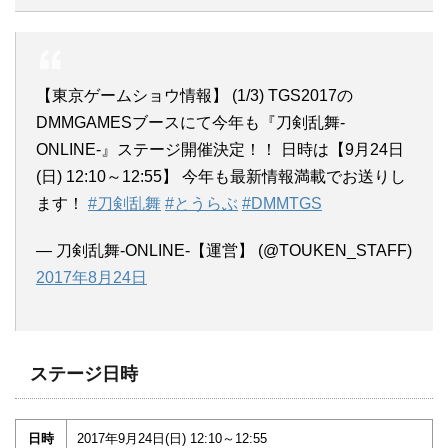
【東京ゲームショウ情報】 (1/3) TGS2017の
DMMGAMESブースにて今年も『刀剣乱舞-
ONLINE-』ステージ開催決定！！ 日時は【9月24日
(日) 12:10～12:55】 今年も最新情報満載でお送りし
ます！
#刀剣乱舞
#とうらぶ
#DMMTGS
— 刀剣乱舞-ONLINE-【運営】 (@TOUKEN_STAFF)
2017年8月24日
ステージ日時
日時
2017年9月24日(日) 12:10～12:55