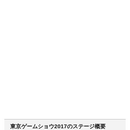
東京ゲームショウ2017のステージ概要