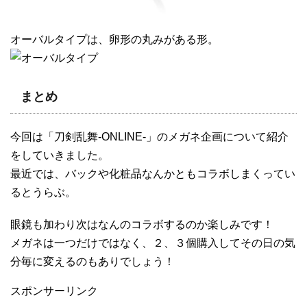
オーバルタイプは、卵形の丸みがある形。
まとめ
今回は「刀剣乱舞-ONLINE-」のメガネ企画について紹介
をしていきました。
最近では、バックや化粧品なんかともコラボしまくってい
るとうらぶ。
眼鏡も加わり次はなんのコラボするのか楽しみです！
メガネは一つだけではなく、２、３個購入してその日の気
分毎に変えるのもありでしょう！