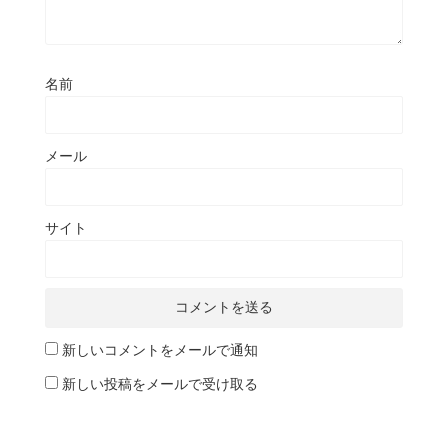
名前
メール
サイト
新しいコメントをメールで通知
新しい投稿をメールで受け取る