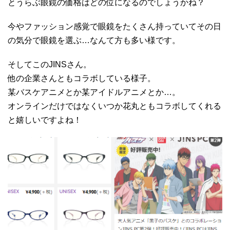
とうらぶ眼鏡の価格はどの位になるのでしょうかね？
今やファッション感覚で眼鏡をたくさん持っていてその日
の気分で眼鏡を選ぶ…なんて方も多い様です。
そしてこのJINSさん。
他の企業さんともコラボしている様子。
某バスケアニメとか某アイドルアニメとか…。
オンラインだけではなくいつか花丸ともコラボしてくれる
と嬉しいですよね！