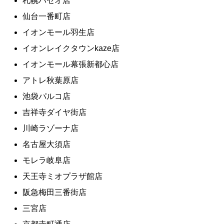
札幌パセオ店
仙台一番町店
イオンモール羽生店
イオンレイクタウンkaze店
イオンモール幕張新都心店
アトレ秋葉原店
池袋パルコ店
吉祥寺ダイヤ街店
川崎ラゾーナ店
名古屋大須店
モレラ岐阜店
天王寺ミオプラザ館店
阪急梅田三番街店
三宮店