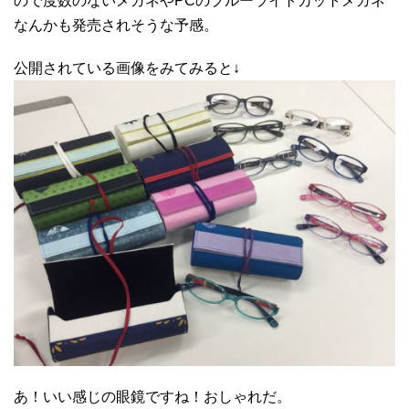
ので度数のないメガネやPCのブルーライトカットメガネ
なんかも発売されそうな予感。
公開されている画像をみてみると↓
あ！いい感じの眼鏡ですね！おしゃれだ。