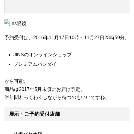
予約受付は、2016年11月17日10時～11月27日23時59分。
JINSのオンラインショップ
プレミアムバンダイ
から可能。
商品は2017年5月末頃にお届け予定。
半年間わっくわくしながら待つのもいいですね。
展示・ご予約受付店舗