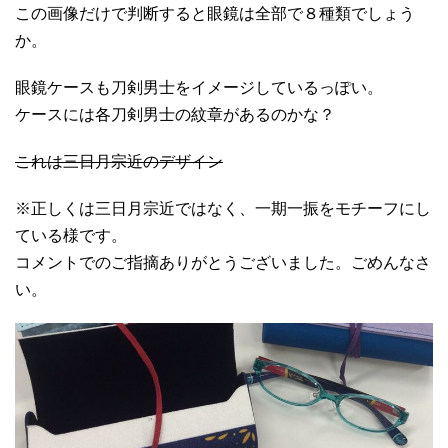
この画像だけで判断すると眼鏡は全部で８種類でしょう
か。
眼鏡ケースも刀剣男士をイメージしているっぽい。
ケースには各刀剣男士の紋章があるのかな？
これは三日月宗近のデザイン
※正しくは三日月宗近ではなく、一期一振をモチーフにし
ている様です。
コメントでのご指摘ありがとうございました。ごめんなさ
い。