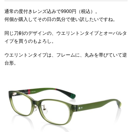
通常の度付きレンズ込みで9900円（税込）。
何個か購入してその日の気分で使い訳したいですね。
同じ刀剣のデザインの、ウエリントンタイプとオーバルタ
イプを買うのもよろし。
ウエリントンタイプは、フレームに、丸みを帯びていて逆
台形。