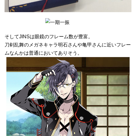
そしてJINSは眼鏡のフレーム数が豊富。
刀剣乱舞のメガネキャラ明石さんや亀甲さんに近いフレー
ムなんかは普通においてありそう。