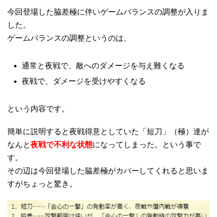
今回登場した脇差極に伴いゲームバランスの調整が入りま
した。
ゲームバランスの調整というのは、
通常と夜戦で、敵へのダメージを与え難くなる
夜戦で、ダメージを受けやすくなる
という内容です。
簡単に説明すると夜戦得意としていた「短刀」（極）達が
なんと
夜戦で不利な状態
になってしまった。という事で
す。
その辺は今回登場した脇差極がカバーしてくれると思いま
すがちょっと驚き。