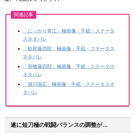
関連記事
「にっかり青江」極画像・手紙・ステータ
スネタバレ
「鯰尾藤四郎」極画像・手紙・ステータス
ネタバレ
「骨喰藤四郎」極画像・手紙・ステータス
ネタバレ
「堀川国広」極画像・手紙・ステータスネ
タバレ
遂に短刀極の戦闘バランスの調整が…