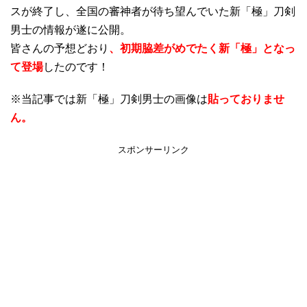
スが終了し、全国の審神者が待ち望んでいた新「極」刀剣
男士の情報が遂に公開。
皆さんの予想どおり
、初期脇差がめでたく新「極」となっ
て登場
したのです！
※当記事では新「極」刀剣男士の画像は
貼っておりませ
ん。
スポンサーリンク