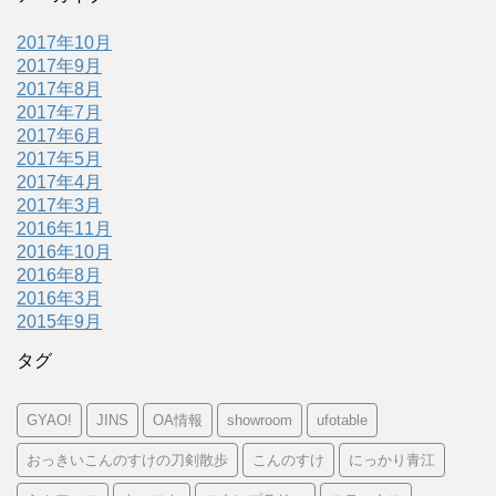
2017年10月
2017年9月
2017年8月
2017年7月
2017年6月
2017年5月
2017年4月
2017年3月
2016年11月
2016年10月
2016年8月
2016年3月
2015年9月
タグ
GYAO!
JINS
OA情報
showroom
ufotable
おっきいこんのすけの刀剣散歩
こんのすけ
にっかり青江