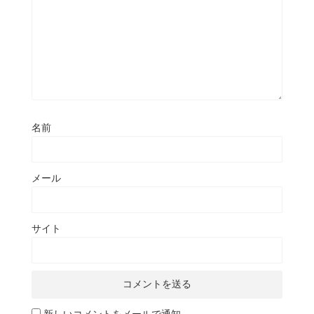
名前
メール
サイト
新しいコメントをメールで通知