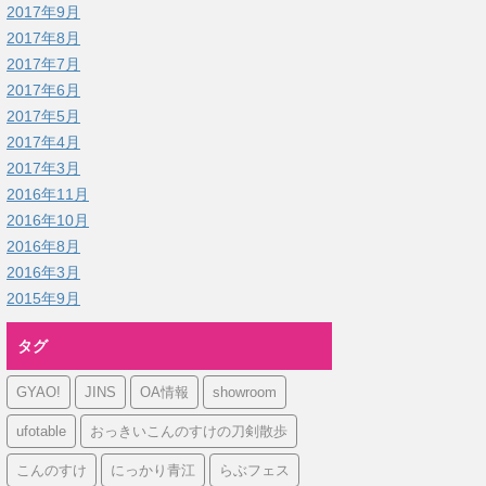
2017年9月
2017年8月
2017年7月
2017年6月
2017年5月
2017年4月
2017年3月
2016年11月
2016年10月
2016年8月
2016年3月
2015年9月
タグ
GYAO!
JINS
OA情報
showroom
ufotable
おっきいこんのすけの刀剣散歩
こんのすけ
にっかり青江
らぶフェス