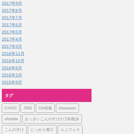
2017年9月
2017年8月
2017年7月
2017年6月
2017年5月
2017年4月
2017年3月
2016年11月
2016年10月
2016年8月
2016年3月
2015年9月
タグ
GYAO!
JINS
OA情報
showroom
ufotable
おっきいこんのすけの刀剣散歩
こんのすけ
にっかり青江
らぶフェス