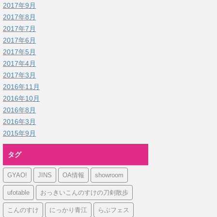
2017年9月
2017年8月
2017年7月
2017年6月
2017年5月
2017年4月
2017年3月
2016年11月
2016年10月
2016年8月
2016年3月
2015年9月
タグ
GYAO!
JINS
OA情報
showroom
ufotable
おっきいこんのすけの刀剣散歩
こんのすけ
にっかり青江
らぶフェス